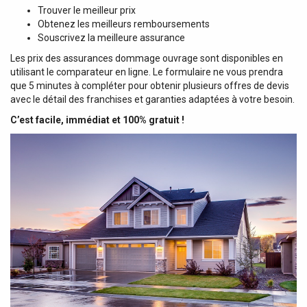
Trouver le meilleur prix
Obtenez les meilleurs remboursements
Souscrivez la meilleure assurance
Les prix des assurances dommage ouvrage sont disponibles en
utilisant le comparateur en ligne. Le formulaire ne vous prendra
que 5 minutes à compléter pour obtenir plusieurs offres de devis
avec le détail des franchises et garanties adaptées à votre besoin.
C’est facile, immédiat et 100% gratuit !